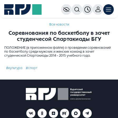
Все новости
Соревнования по баскетболу в зачет
студенчесой Спартакиады БГУ
ПОЛОЖЕНИЕ (в приложенном файле) о проведении соревнований
по баскетболу среди мужских и женских команд в зачет
студенческой Спартакиады 2014 - 2015 учебного года.
#культура
#спорт