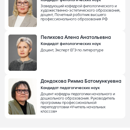
Заведующий кафедрой филологического и
художественно-эстетического образования,
доцент, Почетный работник высшего
профессионального образования РФ
Пелихова Алена Анатольевна
Кандидат филологических наук
Доцент, Эксперт ЕГЭ по литературе
Дондокова Римма Батомункуевна
Кандидат педагогических наук
Доцент кафедры педагогики начального и
дошкольного образования. Руководитель
программы профессиональной
переподготовки «Учитель начальных
классов»