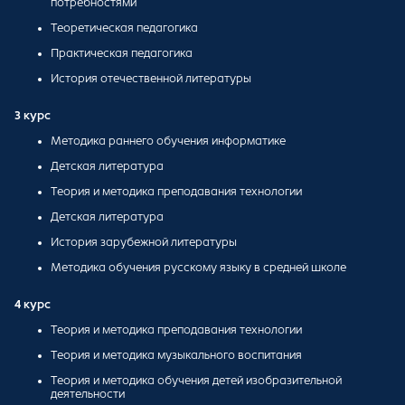
потребностями
Теоретическая педагогика
Практическая педагогика
История отечественной литературы
3 курс
Методика раннего обучения информатике
Детская литература
Теория и методика преподавания технологии
Детская литература
История зарубежной литературы
Методика обучения русскому языку в средней школе
4 курс
Теория и методика преподавания технологии
Теория и методика музыкального воспитания
Теория и методика обучения детей изобразительной
деятельности