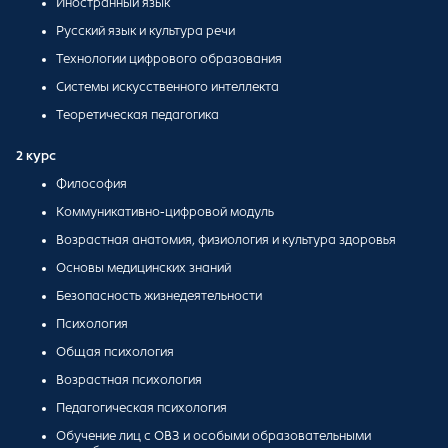
Иностранный язык
Русский язык и культура речи
Технологии цифрового образования
Системы искусственного интеллекта
Теоретическая педагогика
2 курс
Философия
Коммуникативно-цифровой модуль
Возрастная анатомия, физиология и культура здоровья
Основы медицинских знаний
Безопасность жизнедеятельности
Психология
Общая психология
Возрастная психология
Педагогическая психология
Обучение лиц с ОВЗ и особыми образовательными