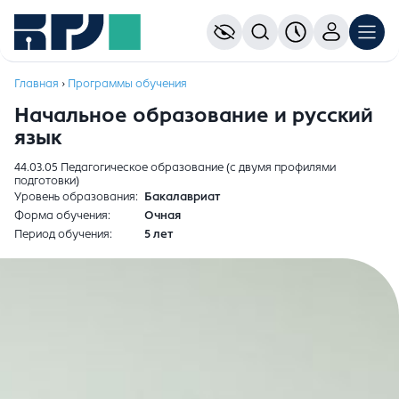
Главная
›
Программы обучения
Начальное образование и русский
язык
44.03.05 Педагогическое образование (с двумя профилями
подготовки)
Уровень образования
Бакалавриат
Форма обучения
Очная
Период обучения
5 лет