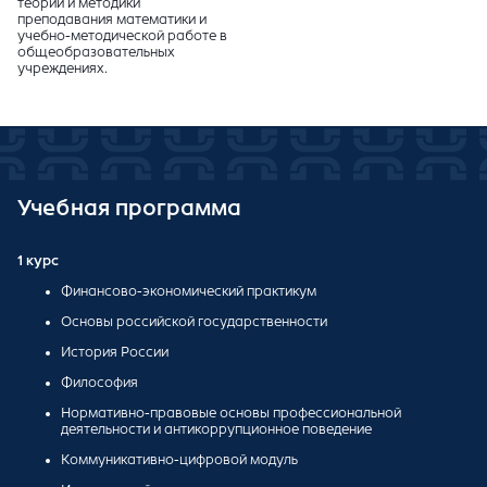
теории и методики
преподавания математики и
учебно-методической работе в
общеобразовательных
учреждениях.
Учебная программа
1 курс
Финансово-экономический практикум
Основы российской государственности
История России
Философия
Нормативно-правовые основы профессиональной
деятельности и антикоррупционное поведение
Коммуникативно-цифровой модуль