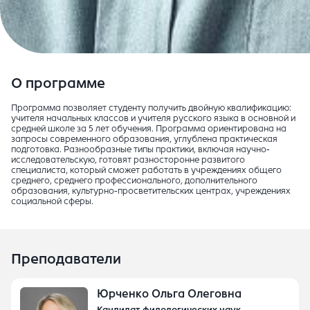
О программе
Программа позволяет студенту получить двойную квалификацию:
учителя начальных классов и учителя русского языка в основной и
средней школе за 5 лет обучения. Программа ориентирована на
запросы современного образования, углублена практическая
подготовка. Разнообразные типы практики, включая научно-
исследовательскую, готовят разносторонне развитого
специалиста, который сможет работать в учреждениях общего
среднего, среднего профессионального, дополнительного
образования, культурно-просветительских центрах, учреждениях
социальной сферы.
Преподаватели
Юрченко Ольга Олеговна
Кандидат филологических наук