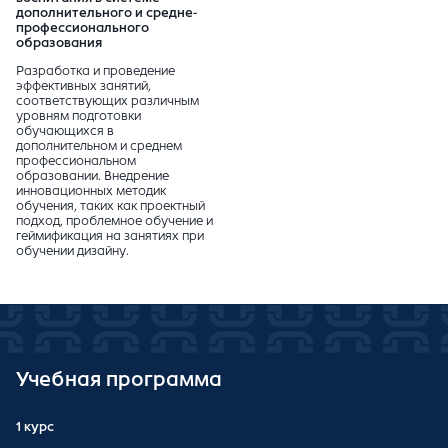
дополнительного и средне-
профессионального
образования
Разработка и проведение
эффективных занятий,
соответствующих различным
уровням подготовки
обучающихся в
дополнительном и среднем
профессиональном
образовании. Внедрение
инновационных методик
обучения, таких как проектный
подход, проблемное обучение и
геймификация на занятиях при
обучении дизайну.
Учебная программа
1 курс