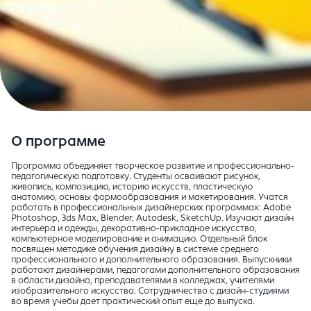
О программе
Программа объединяет творческое развитие и профессионально-
педагогическую подготовку. Студенты осваивают рисунок,
живопись, композицию, историю искусств, пластическую
анатомию, основы формообразования и макетирования. Учатся
работать в профессиональных дизайнерских программах: Adobe
Photoshop, 3ds Max, Blender, Autodesk, SketchUp. Изучают дизайн
интерьера и одежды, декоративно-прикладное искусство,
компьютерное моделирование и анимацию. Отдельный блок
посвящен методике обучения дизайну в системе среднего
профессионального и дополнительного образования. Выпускники
работают дизайнерами, педагогами дополнительного образования
в области дизайна, преподавателями в колледжах, учителями
изобразительного искусства. Сотрудничество с дизайн-студиями
во время учебы дает практический опыт еще до выпуска.