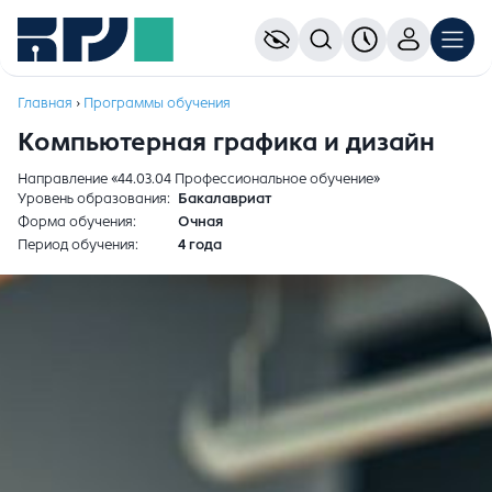
Главная
›
Программы обучения
Компьютерная графика и дизайн
Направление «44.03.04 Профессиональное обучение»
Уровень образования
Бакалавриат
Форма обучения
Очная
Период обучения
4 года