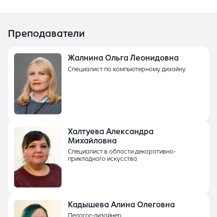
Преподаватели
Жалнина Ольга Леонидовна
Специалист по компьютерному дизайну
Халтуева Александра
Михайловна
Специалист в области декоративно-
прикладного искусства
Кадышева Алина Олеговна
Педагог-дизайнер