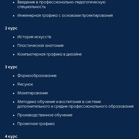
Введение в профессионально-педагогическую
специальность
Инженерная графика с основами проектирования
2 курс
История искусств
Пластическая анатомия
Компьютерная графика в дизайне
3 курс
Формообразование
Рисунок
Макетирование
Методика обучения и воспитания в системе
дополнительного и средне-профессионального образования
Производственное обучение
Проектная графика
4 курс