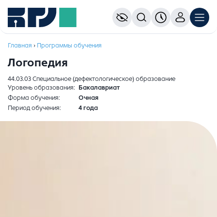
Главная
›
Программы обучения
Логопедия
44.03.03 Специальное (дефектологическое) образование
Уровень образования
Бакалавриат
Форма обучения
Очная
Период обучения
4 года