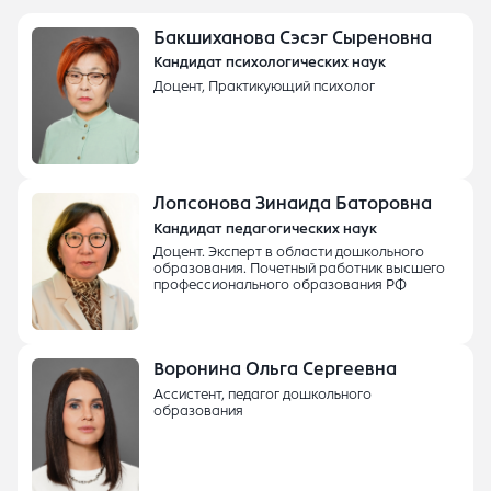
Бакшиханова Сэсэг Сыреновна
Кандидат психологических наук
Доцент, Практикующий психолог
Лопсонова Зинаида Баторовна
Кандидат педагогических наук
Доцент. Эксперт в области дошкольного
образования. Почетный работник высшего
профессионального образования РФ
Воронина Ольга Сергеевна
Ассистент, педагог дошкольного
образования