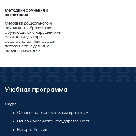
Методики обучения и
воспитания
Методики дошкольного и
начального образования
обучающихся с нарушениями
речи, Артикуляторные
расстройства, Тьюторская
деятельность с детьми с
нарушениями речи.
Учебная программа
1 курс
Финансово-экономический практикум
Основы российской государственности
История России