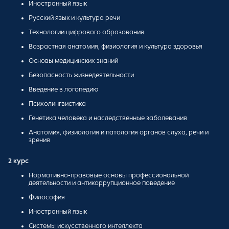
Иностранный язык
Русский язык и культура речи
Технологии цифрового образования
Возрастная анатомия, физиология и культура здоровья
Основы медицинских знаний
Безопасность жизнедеятельности
Введение в логопедию
Психолингвистика
Генетика человека и наследственные заболевания
Анатомия, физиология и патология органов слуха, речи и
зрения
2 курс
Нормативно-правовые основы профессиональной
деятельности и антикоррупционное поведение
Философия
Иностранный язык
Системы искусственного интеллекта