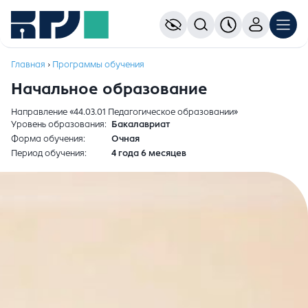
Главная
›
Программы обучения
Начальное образование
Направление «44.03.01 Педагогическое образовании»
Уровень образования
Бакалавриат
Форма обучения
Очная
Период обучения
4 года 6 месяцев