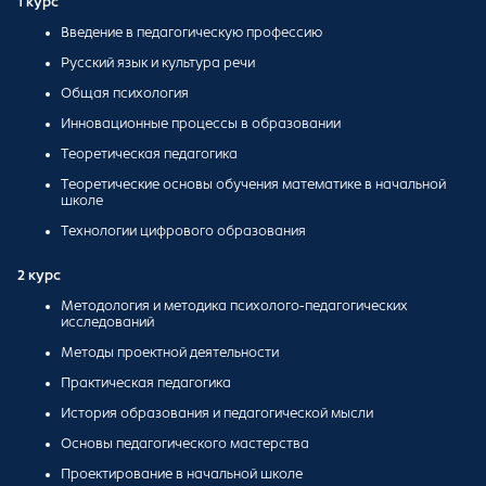
1 курс
Введение в педагогическую профессию
Русский язык и культура речи
Общая психология
Инновационные процессы в образовании
Теоретическая педагогика
Теоретические основы обучения математике в начальной
школе
Технологии цифрового образования
2 курс
Методология и методика психолого-педагогических
исследований
Методы проектной деятельности
Практическая педагогика
История образования и педагогической мысли
Основы педагогического мастерства
Проектирование в начальной школе