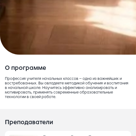
О программе
Профессия учителя начальных классов – одна из важнейших и
востребованных. Вы овладеете методикой обучения и воспитания
в начальной школе. Научитесь эффективно анализировать и
мотивировать, применять современные образовательные
технологии в своей работе.
Преподаватели