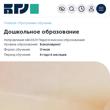
Главная
›
Программы обучения
Дошкольное образование
Направление «44.03.01 Педагогическое образовании»
Уровень образования
Бакалавриат
Форма обучения
Очная
Период обучения
4 года 6 месяцев