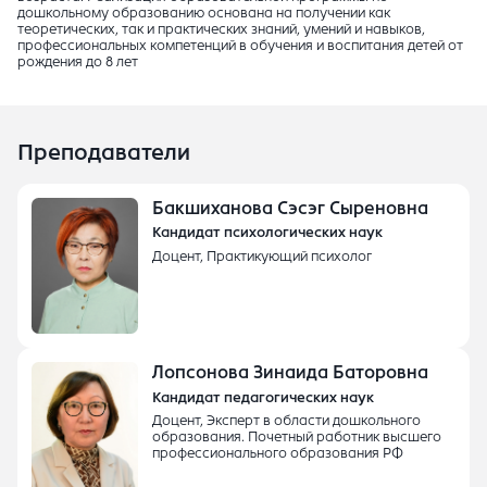
дошкольному образованию основана на получении как
теоретических, так и практических знаний, умений и навыков,
профессиональных компетенций в обучения и воспитания детей от
рождения до 8 лет
Преподаватели
Бакшиханова Сэсэг Сыреновна
Кандидат психологических наук
Доцент, Практикующий психолог
Лопсонова Зинаида Баторовна
Кандидат педагогических наук
Доцент, Эксперт в области дошкольного
образования. Почетный работник высшего
профессионального образования РФ