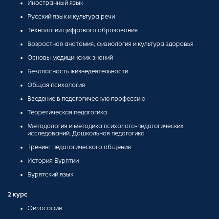
Иностранный язык
Русский язык и культура речи
Технологии цифрового образования
Возрастная анатомия, физиология и культура здоровья
Основы медицинских знаний
Безопасность жизнедеятельности
Общая психология
Введение в педагогическую профессию
Теоретическая педагогика
Методология и методика психолого-педагогических
исследований, Дошкольная педагогика
Тренинг педагогического общения
История Бурятии
Бурятский язык
2 курс
Философия