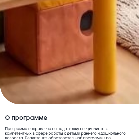
О программе
Программа направлена на подготовку специалистов,
компетентных в сфере работы с детьми раннего и дошкольного
возраста. Реализация образовательной программы по