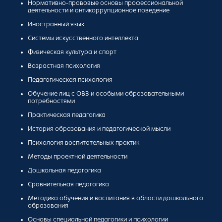
Нормативно-правовые основы профессиональной
деятельности и антикоррупционное поведение
Иностранный язык
Системы искусственного интеллекта
Физическая культура и спорт
Возрастная психология
Педагогическая психология
Обучение лиц с ОВЗ и особыми образовательными
потребностями
Практическая педагогика
История образования и педагогической мысли
Психология воспитательных практик
Методы проектной деятельности
Дошкольная педагогика
Сравнительная педагогика
Методика обучения и воспитания в области дошкольного
образования
Основы специальной педагогики и психологии