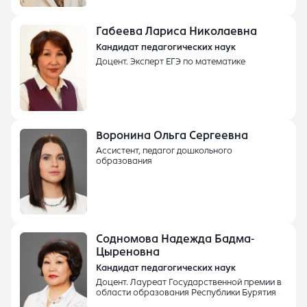
Габеева Лариса Николаевна
Кандидат педагогических наук
Доцент. Эксперт ЕГЭ по математике
Воронина Ольга Сергеевна
Ассистент, педагог дошкольного
образования
Содномова Надежда Бадма-
Цыреновна
Кандидат педагогических наук
Доцент. Лауреат Государственной премии в
области образования Республики Бурятия