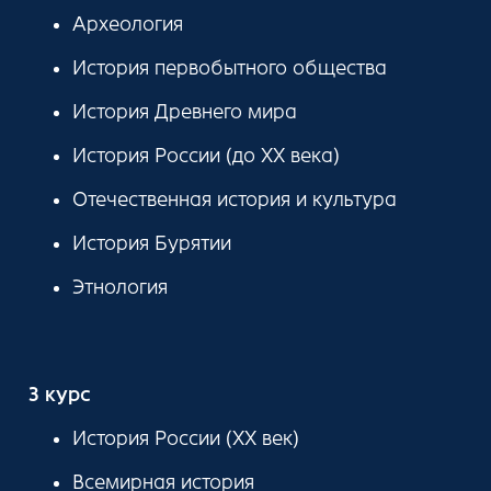
Археология
История первобытного общества
История Древнего мира
История России (до ХХ века)
Отечественная история и культура
История Бурятии
Этнология
3 курс
История России (ХХ век)
Всемирная история