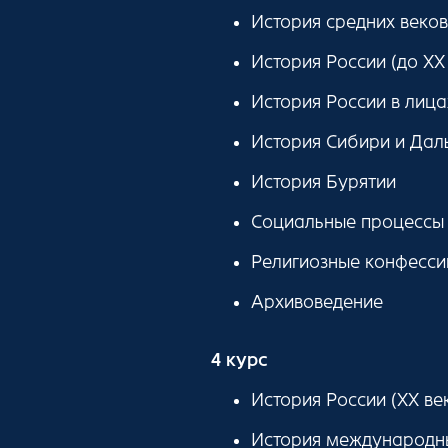
История средних веков
История России (до ХХ
История России в лица
История Сибири и Дал
История Бурятии
Социальные процессы 
Религиозные конфесси
Архивоведение
4 курс
История России (ХХ ве
История международн