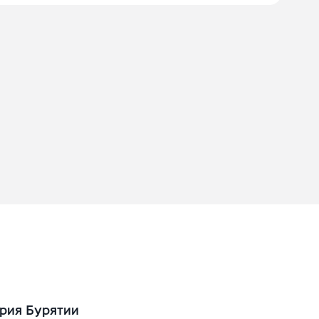
рия Бурятии