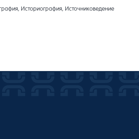
графия, Историография, Источниковедение