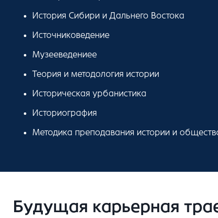
История Сибири и Дальнего Востока
Источниковедение
Музееведениее
Теория и методология истории
Историческая урбанистика
Историография
Методика преподавания истории и обществ
Будущая карьерная тра