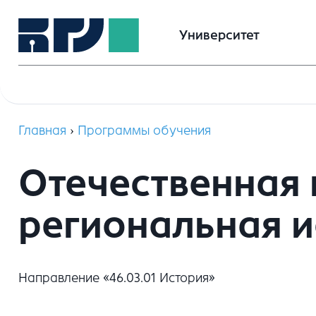
Университет
Главная
›
Программы обучения
Отечественная 
региональная и
Направление «46.03.01 История»