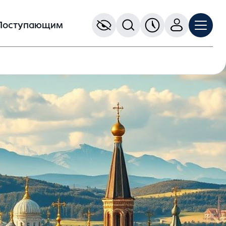
Поступающим