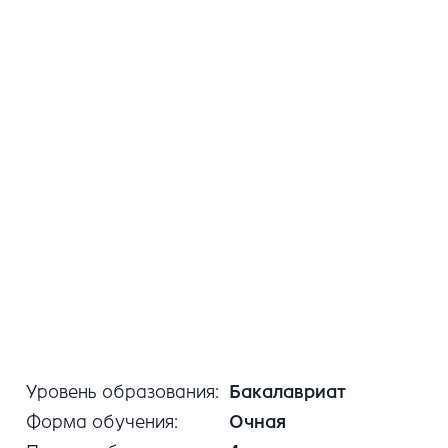
Уровень образования
Бакалавриат
Форма обучения
Очная