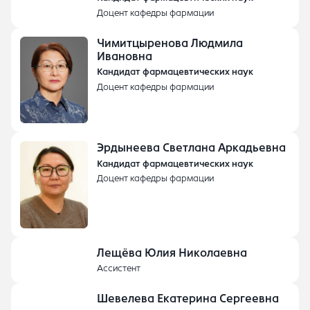
Доцент кафедры фармации
Чимитцыренова Людмила
Ивановна
Кандидат фармацевтических наук
Доцент кафедры фармации
Эрдынеева Светлана Аркадьевна
Кандидат фармацевтических наук
Доцент кафедры фармации
Лещёва Юлия Николаевна
Ассистент
Шевелева Екатерина Сергеевна