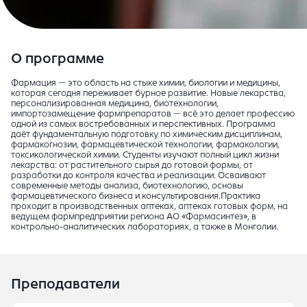
О программе
Фармация — это область на стыке химии, биологии и медицины,
которая сегодня переживает бурное развитие. Новые лекарства,
персонализированная медицина, биотехнологии,
импортозамещение фармпрепаратов — всё это делает профессию
одной из самых востребованных и перспективных. Программа
даёт фундаментальную подготовку по химическим дисциплинам,
фармакогнозии, фармацевтической технологии, фармакологии,
токсикологической химии. Студенты изучают полный цикл жизни
лекарства: от растительного сырья до готовой формы, от
разработки до контроля качества и реализации. Осваивают
современные методы анализа, биотехнологию, основы
фармацевтического бизнеса и консультирования.Практика
проходит в производственных аптеках, аптеках готовых форм, на
ведущем фармпредприятии региона АО «Фармасинтез», в
контрольно-аналитических лабораториях, а также в Монголии.
Преподаватели