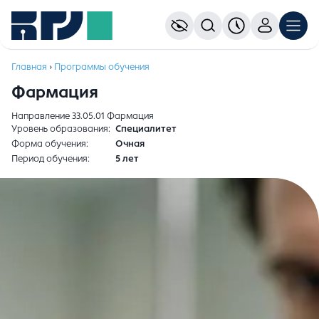
Главная
›
Программы обучения
Фармация
Направление 33.05.01 Фармация
Уровень образования
Специалитет
Форма обучения
Очная
Период обучения
5 лет