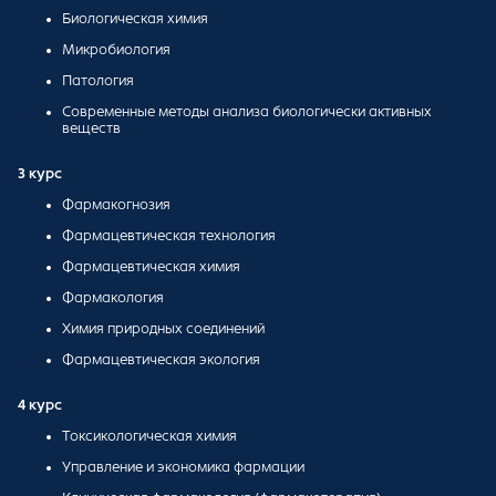
Биологическая химия
Микробиология
Патология
Современные методы анализа биологически активных
веществ
3 курс
Фармакогнозия
Фармацевтическая технология
Фармацевтическая химия
Фармакология
Химия природных соединений
Фармацевтическая экология
4 курс
Токсикологическая химия
Управление и экономика фармации