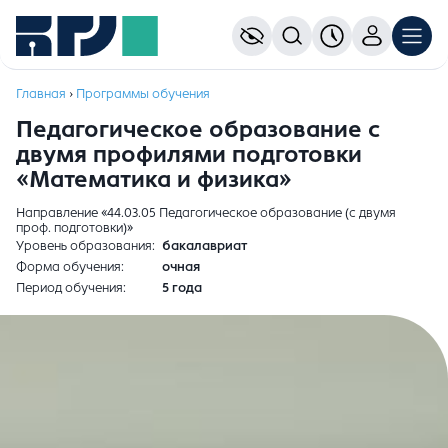
Главная
›
Программы обучения
Педагогическое образование с
двумя профилями подготовки
«Математика и физика»
Направление «44.03.05 Педагогическое образование (с двумя
проф. подготовки)»
Уровень образования
бакалавриат
Форма обучения
очная
Период обучения
5 года