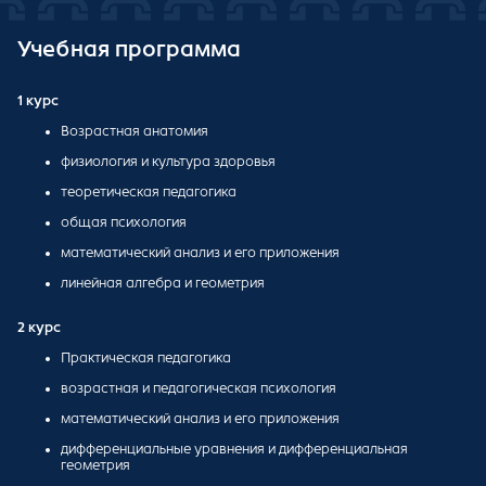
Учебная программа
1 курс
Возрастная анатомия
физиология и культура здоровья
теоретическая педагогика
общая психология
математический анализ и его приложения
линейная алгебра и геометрия
2 курс
Практическая педагогика
возрастная и педагогическая психология
математический анализ и его приложения
дифференциальные уравнения и дифференциальная
геометрия