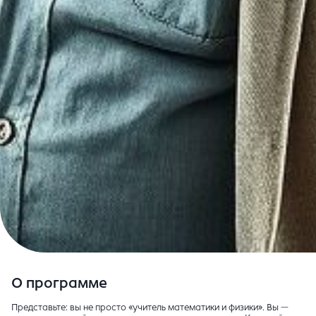
О программе
Представьте: вы не просто «учитель математики и физики». Вы —