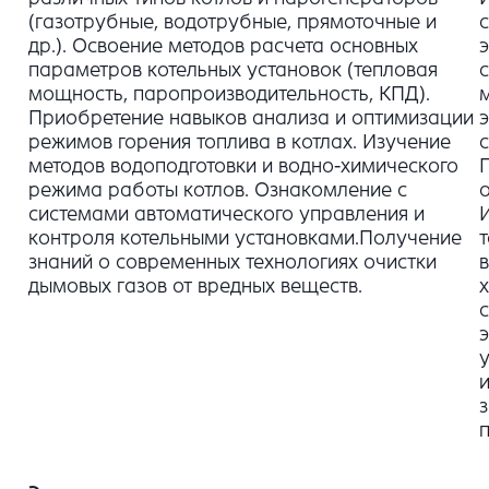
(газотрубные, водотрубные, прямоточные и
др.). Освоение методов расчета основных
параметров котельных установок (тепловая
мощность, паропроизводительность, КПД).
Приобретение навыков анализа и оптимизации
режимов горения топлива в котлах. Изучение
методов водоподготовки и водно-химического
режима работы котлов. Ознакомление с
системами автоматического управления и
контроля котельными установками.Получение
знаний о современных технологиях очистки
дымовых газов от вредных веществ.