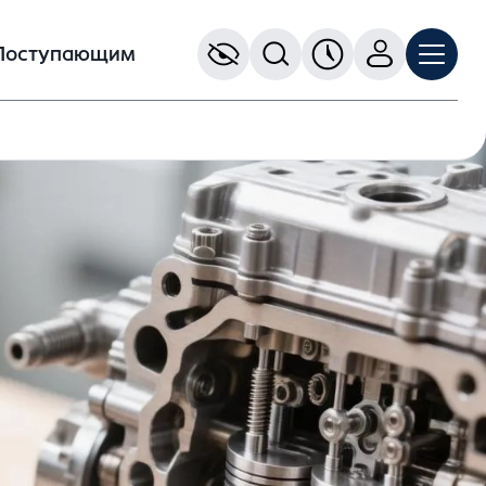
Поступающим