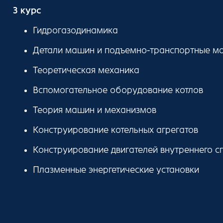
3 курс
Гидрогазодинамика
Детали машин и подъемно-транспортные м
Теоретическая механика
Вспомогательное оборудование котлов
Теория машин и механизмов
Конструирование котельных агрегатов
Конструирование двигателей внутреннего с
Плазменные энергетические установки