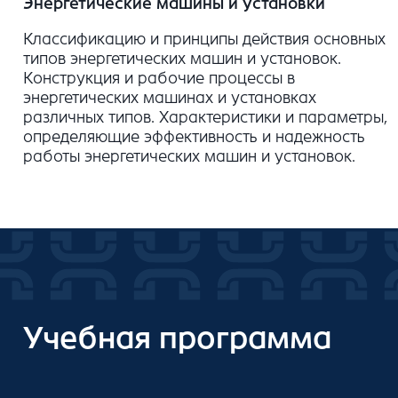
Энергетические машины и установки
Классификацию и принципы действия основных
типов энергетических машин и установок.
Конструкция и рабочие процессы в
энергетических машинах и установках
различных типов. Характеристики и параметры,
определяющие эффективность и надежность
работы энергетических машин и установок.
Учебная программа