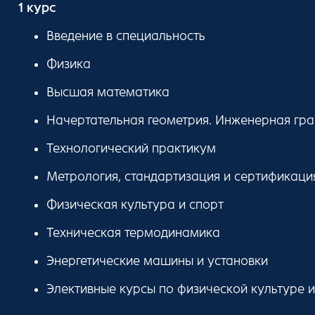
1 курс
Введение в специальность
Физика
Высшая математика
Начертательная геометрия. Инженерная гр
Технологический практикум
Метрология, стандартизация и сертификаци
Физическая культура и спорт
Техническая термодинамика
Энергетические машины и установки
Элективные курсы по физической культуре и