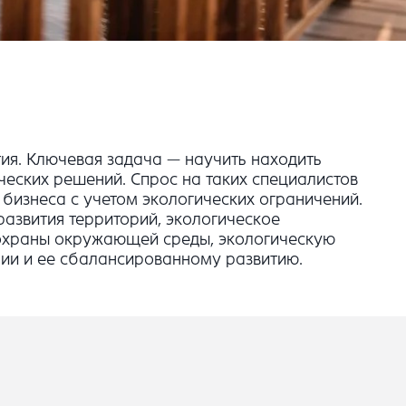
ия. Ключевая задача — научить находить
еских решений. Спрос на таких специалистов
 бизнеса с учетом экологических ограничений.
развития территорий, экологическое
 охраны окружающей среды, экологическую
рии и ее сбалансированному развитию.