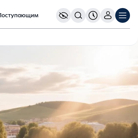
Поступающим