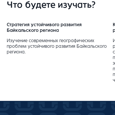
Что будете изучать?
Стратегия устойчивого развития
Байкальского региона
Изучение современных географических
проблем устойчивого развития Байкальского
региона.