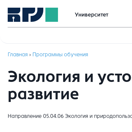
Университет
Главная
›
Программы обучения
Экология и уст
развитие
Направление 05.04.06 Экология и природопольз