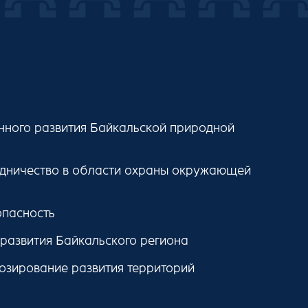
ного развития Байкальской природной
дничество в области охраны окружающей
опасность
 развития Байкальского региона
озирование развития территорий