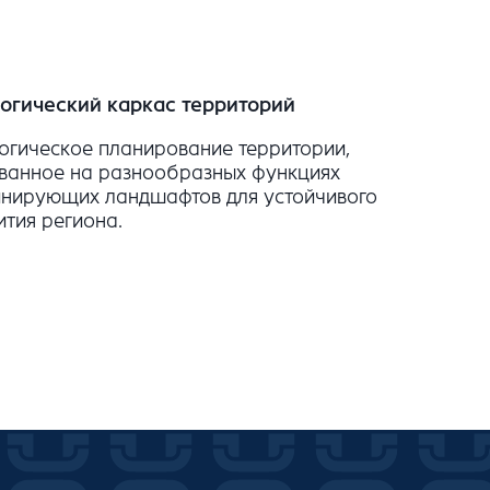
огический каркас территорий
огическое планирование территории,
ванное на разнообразных функциях
нирующих ландшафтов для устойчивого
ития региона.