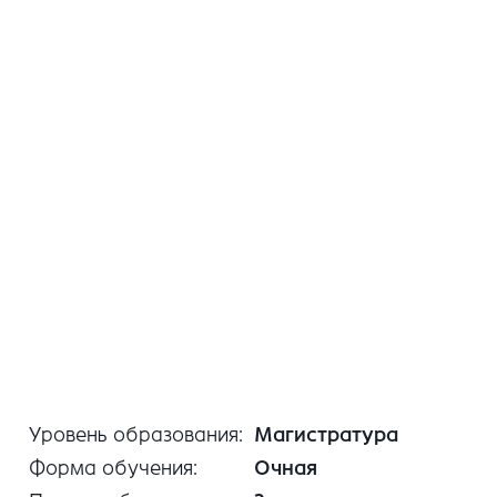
Уровень образования
Магистратура
Форма обучения
Очная