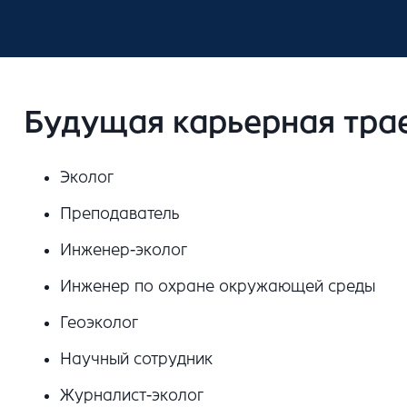
Будущая карьерная тра
Эколог
Преподаватель
Инженер-эколог
Инженер по охране окружающей среды
Геоэколог
Научный сотрудник
Журналист-эколог