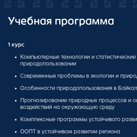
Учебная программа
1 курс
Компьютерные технологии и статистические 
природопользовании
Современные проблемы в экологии и прир
Особенности природопользования в Байкал
Прогнозирование природных процессов и о
воздействий на окружающую среду
Комплексные программы устойчивого разви
ООПТ в устойчивом развитии региона