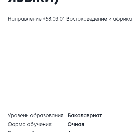
Направление «58.03.01 Востоковедение и африк
Уровень образования
Бакалавриат
Форма обучения
Очная