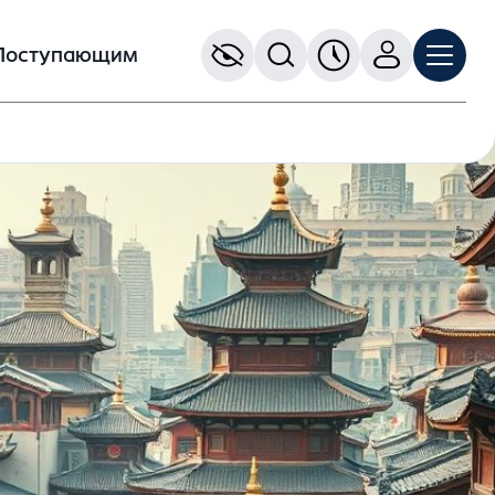
Поступающим