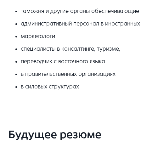
таможня и другие органы обеспечивающие
административный персонал в иностранных 
маркетологи
специалисты в консалтинге, туризме,
переводчик с восточного языка
в правительственных организациях
в силовых структурах
Будущее резюме