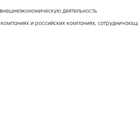
 внешнеэкономическую деятельность
компаниях и российских компаниях, сотрудничающ