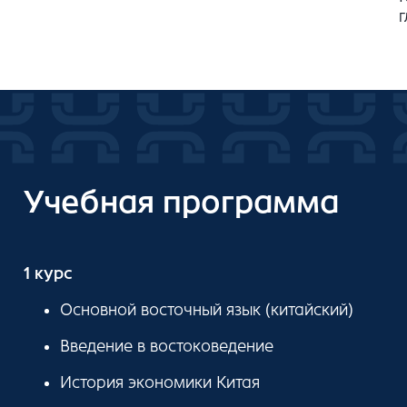
Учебная программа
1 курс
Основной восточный язык (китайский)
Введение в востоковедение
История экономики Китая