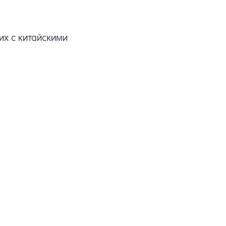
их с китайскими