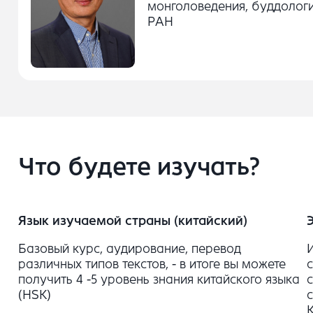
монголоведения, буддологи
РАН
Что будете изучать?
Язык изучаемой страны (китайский)
Базовый курс, аудирование, перевод
различных типов текстов, - в итоге вы можете
получить 4 -5 уровень знания китайского языка
(HSK)