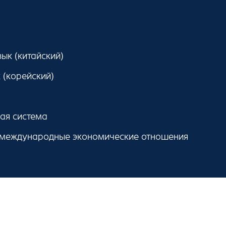
ык (китайский)
 (корейский)
ая система
 международные экономические отношения