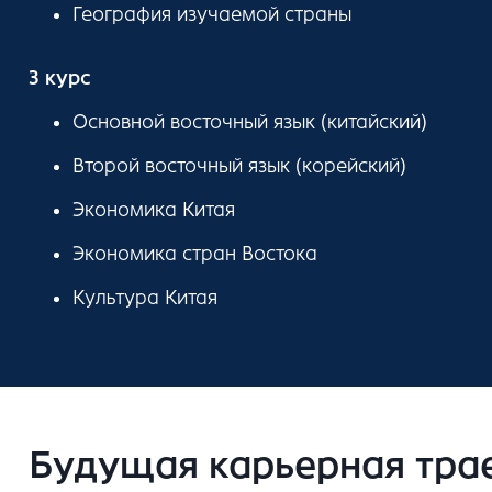
География изучаемой страны
3 курс
Основной восточный язык (китайский)
Второй восточный язык (корейский)
Экономика Китая
Экономика стран Востока
Культура Китая
Будущая карьерная тра