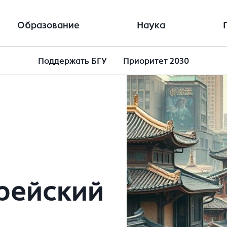
Образование
Наука
Поддержать БГУ
Приоритет 2030
орейский