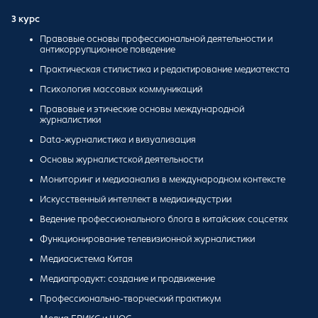
3 курс
Правовые основы профессиональной деятельности и
антикоррупционное поведение
Практическая стилистика и редактирование медиатекста
Психология массовых коммуникаций
Правовые и этические основы международной
журналистики
Data-журналистика и визуализация
Основы журналистской деятельности
Мониторинг и медиаанализ в международном контексте
Искусственный интеллект в медиаиндустрии
Ведение профессионального блога в китайских соцсетях
Функционирование телевизионной журналистики
Медиасистема Китая
Медиапродукт: создание и продвижение
Профессионально-творческий практикум