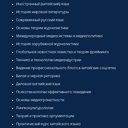
Иностранный (китайский) язык
История мировой литературы
Современный русский язык
Основы теории журналистики
Международные медиасистемы и медиаполитика
История зарубежной журналистики
Глобальная новостная повестка и теория фрейминга
Техника и технологии медиандустрии
Ведение профессионального блога в китайских соцсетях
Белая и черная риторика
Деловой английский язык
Психотехнологии эффективного поведения
Основы медиаграмотности
Лингвокультурология
Теория и практика аргументации
Практический курс китайского языка