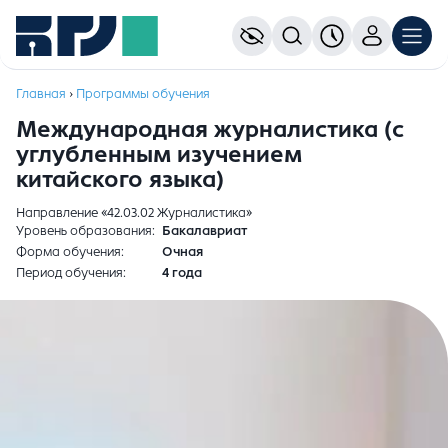
Главная
›
Программы обучения
Международная журналистика (с
углубленным изучением
китайского языка)
Направление «42.03.02 Журналистика»
Уровень образования
Бакалавриат
Форма обучения
Очная
Период обучения
4 года