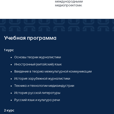
международными
медиапроектами.
Учебная программа
1 курс
Основы теории журналистики
Иностранный (китайский) язык
Введение в теорию межкультурной коммуникации
История зарубежной журналистики
Техника и технологии медиаиндустрии
История русской литературы
Русский язык и культура речи
2 курс