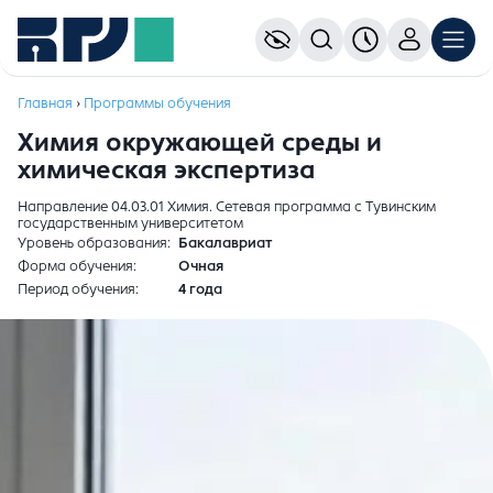
Главная
›
Программы обучения
Химия окружающей среды и
химическая экспертиза
Направление 04.03.01 Химия. Сетевая программа с Тувинским
государственным университетом
Уровень образования
Бакалавриат
Форма обучения
Очная
Период обучения
4 года