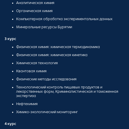
Аналитическая химия
Органическая химия
Компьютерная обработка экспериментальных данных
Минеральные ресурсы Бурятии
3 курс
Физическая химия: химическая термодинамика
Физическая химия: химическая кинетика
Химическая технология
Квантовая химия
Физические методы исследования
Технологический контроль пищевых продуктов и
лекарственных форм, Криминалистическая и таможенная
экспертиза
Нефтехимия
Химико-экологический мониторинг
4 курс