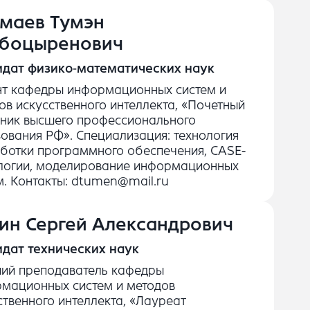
маев Тумэн
боцыренович
дат физико-математических наук
т кафедры информационных систем и
ов искусственного интеллекта, «Почетный
ник высшего профессионального
ования РФ». Специализация: технология
ботки программного обеспечения, CASE-
логии, моделирование информационных
м. Контакты: dtumen@mail.ru
ин Сергей Александрович
дат технических наук
ий преподаватель кафедры
мационных систем и методов
ственного интеллекта, «Лауреат