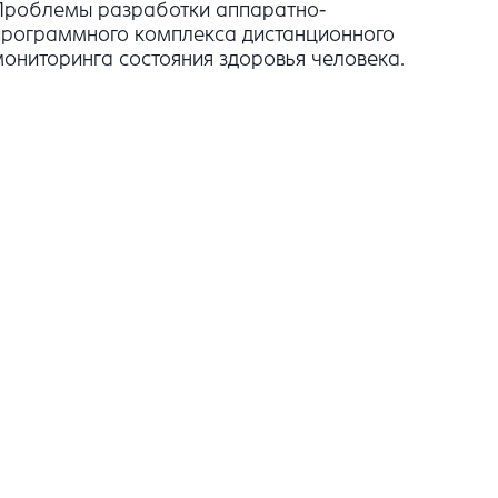
Проблемы разработки аппаратно-
программного комплекса дистанционного
мониторинга состояния здоровья человека.