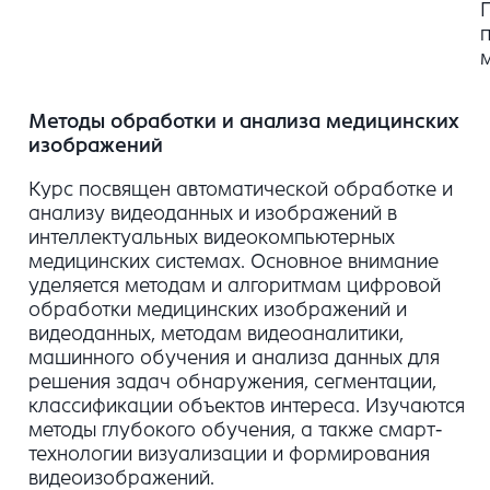
Методы обработки и анализа медицинских
изображений
Курс посвящен автоматической обработке и
анализу видеоданных и изображений в
интеллектуальных видеокомпьютерных
медицинских системах. Основное внимание
уделяется методам и алгоритмам цифровой
обработки медицинских изображений и
видеоданных, методам видеоаналитики,
машинного обучения и анализа данных для
решения задач обнаружения, сегментации,
классификации объектов интереса. Изучаются
методы глубокого обучения, а также смарт-
технологии визуализации и формирования
видеоизображений.