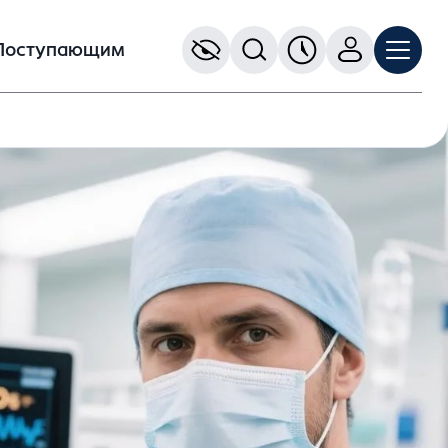
Поступающим