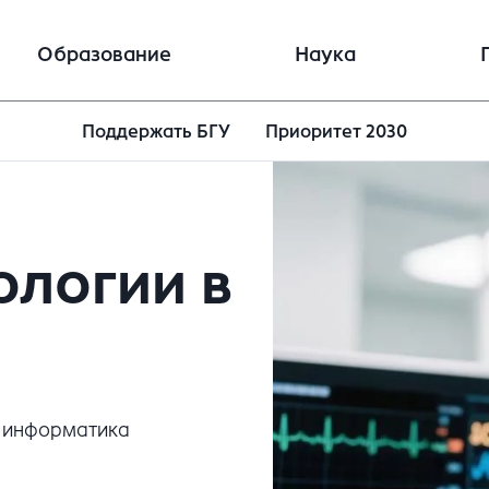
Образование
Наука
Поддержать БГУ
Приоритет 2030
ологии в
и информатика