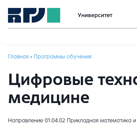
Университет
Главная
›
Программы обучения
Цифровые техн
медицине
Направление 01.04.02 Прикладная математика 