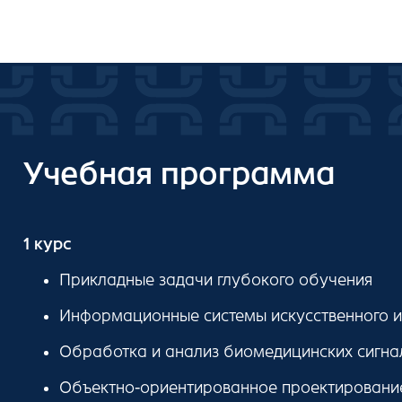
Учебная программа
1 курс
Прикладные задачи глубокого обучения
Информационные системы искусственного и
Обработка и анализ биомедицинских сигна
Объектно-ориентированное проектировани