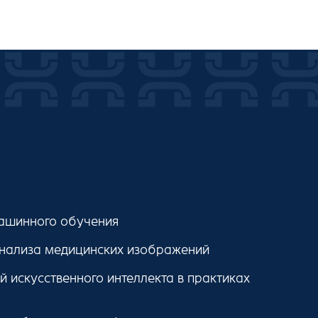
ашинного обучения
нализа медицинских изображений
 искусственного интеллекта в практиках