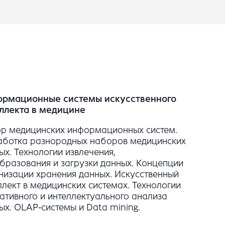
рмационные системы искусственного
ллекта в медицине
р медицинских информационных систем.
ботка разнородных наборов медицинских
ых. Технологии извлечения,
бразования и загрузки данных. Концепции
низации хранения данных. Искусственный
ллект в медицинских системах. Технологии
ативного и интеллектуального анализа
ых. OLAP-системы и Data mining.