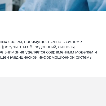
ых систем, преимущественно в системе
(результаты обследований, сигналы,
шое внимание уделяется современным моделям и
ующей Медицинской информационной системы