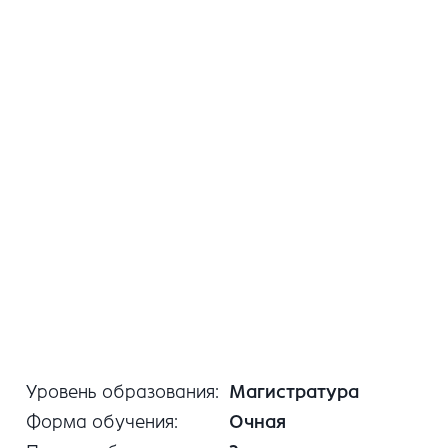
Уровень образования
Магистратура
Форма обучения
Очная