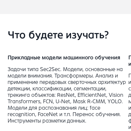
Что будете изучать?
Прикладные модели машинного обучения
Задачи типа Sec2Sec. Модели, основанные на
модели внимания. Трансформеры. Анализ и
применение передовых сверточных архитектур
детекции, классификации, сегментации,
трекинга объектов: ResNet, EfficientNet, Vision
Transformers, FCN, U‑Net, Mask R‑CMM, YOLO.
Модели для распознавания лиц: face
recognition, FaceNet и т.п. Перенос обучения.
Инструменты разметки данных.