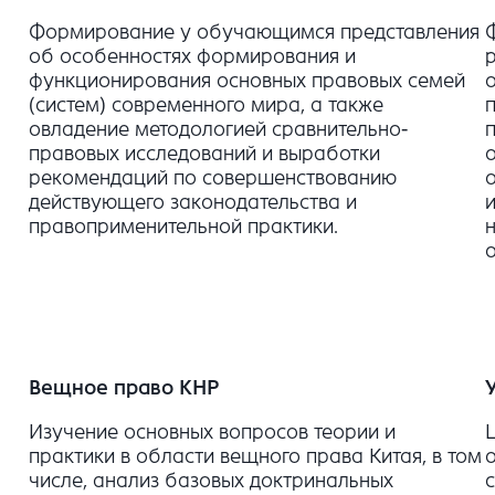
Формирование у обучающимся представления
об особенностях формирования и
функционирования основных правовых семей
(систем) современного мира, а также
овладение методологией сравнительно-
правовых исследований и выработки
рекомендаций по совершенствованию
действующего законодательства и
правоприменительной практики.
Вещное право КНР
Изучение основных вопросов теории и
практики в области вещного права Китая, в том
числе, анализ базовых доктринальных