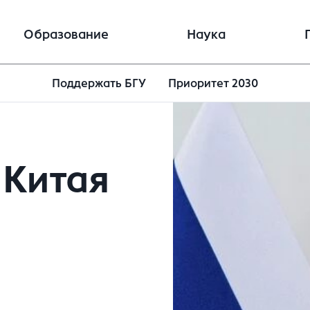
Образование
Наука
Поддержать БГУ
Приоритет 2030
 Китая