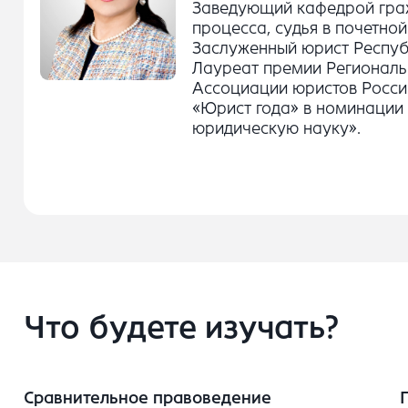
Заведующий кафедрой гра
процесса, судья в почетной
Заслуженный юрист Респуб
Лауреат премии Региональ
Ассоциации юристов Росси
«Юрист года» в номинации 
юридическую науку».
Что будете изучать?
Сравнительное правоведение