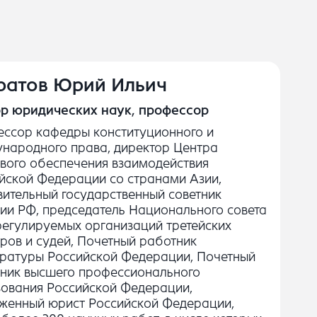
ратов Юрий Ильич
р юридических наук, профессор
ссор кафедры конституционного и
народного права, директор Центра
вого обеспечения взаимодействия
йской Федерации со странами Азии,
вительный государственный советник
ии РФ, председатель Национального совета
егулируемых организаций третейских
ров и судей, Почетный работник
ратуры Российской Федерации, Почетный
ник высшего профессионального
ования Российской Федерации,
женный юрист Российской Федерации,