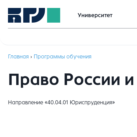
Университет
Главная
›
Программы обучения
Право России и
Направление «40.04.01 Юриспруденция»