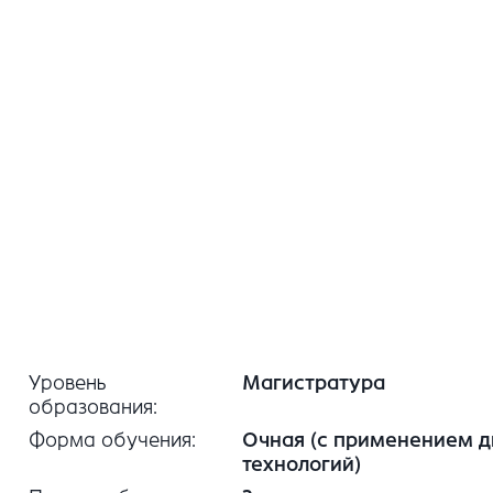
Уровень
Магистратура
образования
Форма обучения
Очная (с применением 
технологий)