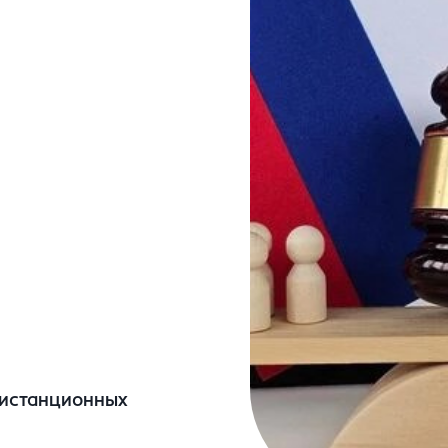
дистанционных