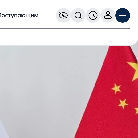
Поступающим