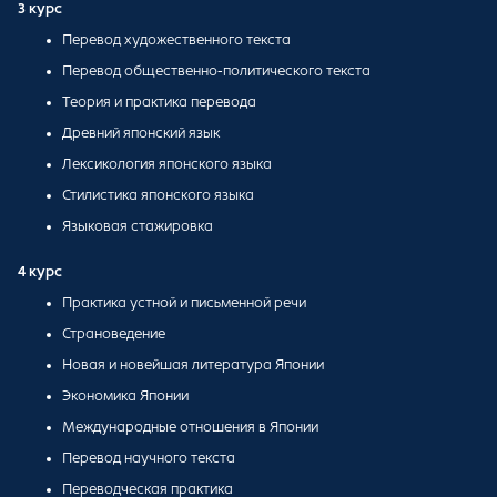
3 курс
Перевод художественного текста
Перевод общественно-политического текста
Теория и практика перевода
Древний японский язык
Лексикология японского языка
Стилистика японского языка
Языковая стажировка
4 курс
Практика устной и письменной речи
Страноведение
Новая и новейшая литература Японии
Экономика Японии
Международные отношения в Японии
Перевод научного текста
Переводческая практика