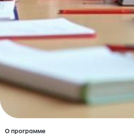
О программе