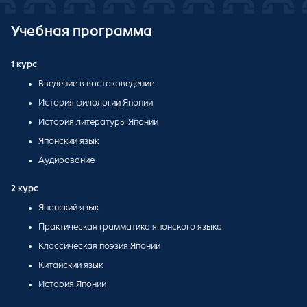
Учебная программа
1 курс
Введение в востоковедение
История филологии Японии
История литературы Японии
Японский язык
Аудирование
2 курс
Японский язык
Практическая грамматика японского языка
Классическая поэзия Японии
Китайский язык
История Японии