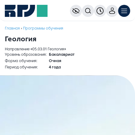
Главная
›
Программы обучения
Геология
Направление «05.03.01 Геология»
Уровень образования
Бакалавриат
Форма обучения
Очная
Период обучения
4 года