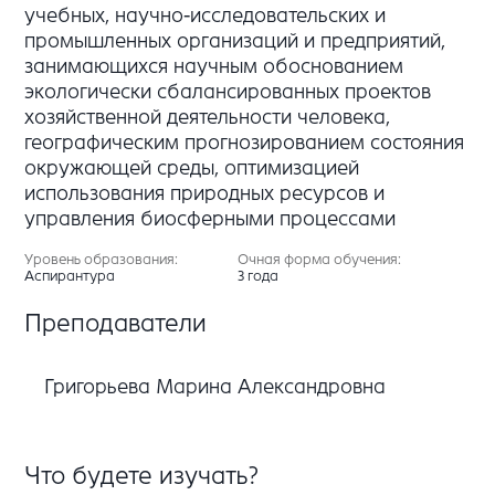
учебных, научно-исследовательских и
промышленных организаций и предприятий,
занимающихся научным обоснованием
экологически сбалансированных проектов
хозяйственной деятельности человека,
географическим прогнозированием состояния
окружающей среды, оптимизацией
использования природных ресурсов и
управления биосферными процессами
Уровень образования:
Очная форма обучения:
Аспирантура
3 года
Преподаватели
Григорьева Марина Александровна
Что будете изучать?