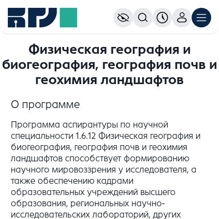
Физическая география и
биогеография, география почв и
геохимия ландшафтов
О программе
Программа аспирантуры по научной
специальности 1.6.12 Физическая география и
биогеография, география почв и геохимия
ландшафтов способствует формированию
научного мировоззрения у исследователя, а
также обеспечению кадрами
образовательных учреждений высшего
образования, региональных научно-
исследовательских лабораторий, других