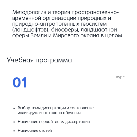
Методология и теория пространственно-
временной организации природных и
природно-антропогенных геосистем
(ландшафтов), биосферы, ландшафтной
сферы Земли и Мирового океана в целом
Учебная программа
курс
01
Выбор темы диссертации и составление
индивидуального плана обучения
Написание первой главы диссертации
Написание статей