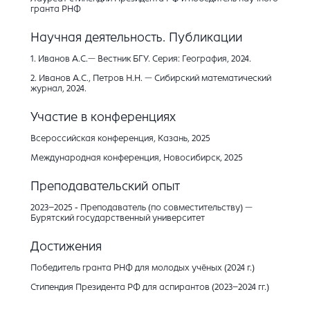
гранта РНФ
Научная деятельность. Публикации
1. Иванов А.С.— Вестник БГУ. Серия: География, 2024.
2. Иванов А.С., Петров Н.Н. — Сибирский математический
журнал, 2024.
Участие в конференциях
Всероссийская конференция, Казань, 2025
Международная конференция, Новосибирск, 2025
Преподавательский опыт
2023–2025 - Преподаватель (по совместительству) —
Бурятский государственный университет
Достижения
Победитель гранта РНФ для молодых учёных (2024 г.)
Стипендия Президента РФ для аспирантов (2023–2024 гг.)