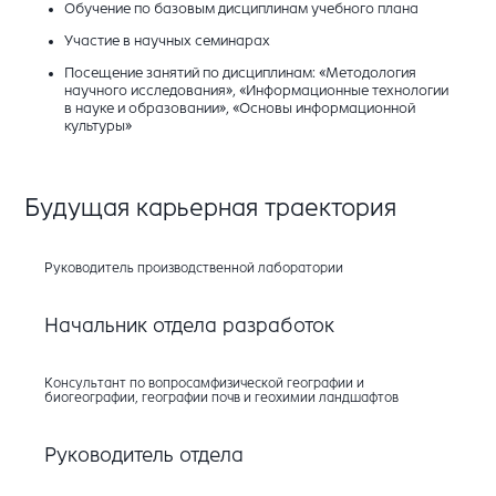
Обучение по базовым дисциплинам учебного плана
Участие в научных семинарах
Посещение занятий по дисциплинам: «Методология
научного исследования», «Информационные технологии
в науке и образовании», «Основы информационной
культуры»
Будущая карьерная траектория
Руководитель производственной лаборатории
Начальник отдела разработок
Консультант по вопросамфизической географии и
биогеографии, географии почв и геохимии ландшафтов
Руководитель отдела