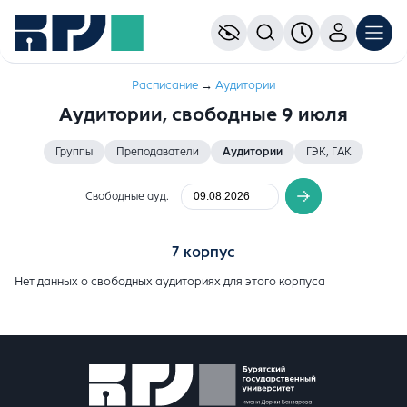
Расписание
→
Aудитории
Аудитории, свободные 9 июля
Группы
Преподаватели
Аудитории
ГЭК, ГАК
Свободные ауд.
7 корпус
Нет данных о свободных аудиториях для этого корпуса