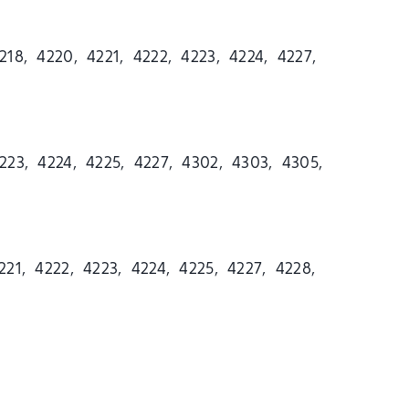
218, 4220, 4221, 4222, 4223, 4224, 4227,
223, 4224, 4225, 4227, 4302, 4303, 4305,
221, 4222, 4223, 4224, 4225, 4227, 4228,