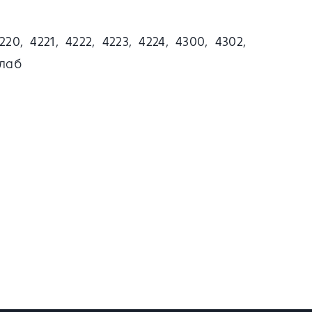
220, 4221, 4222, 4223, 4224, 4300, 4302,
4лаб