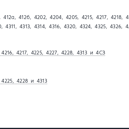
, 412а, 412б, 4202, 4204, 4205, 4215, 4217, 4218, 4
, 4311, 4313, 4314, 4316, 4320, 4324, 4325, 4326, 
216, 4217, 4225, 4227, 4228, 4313 и 4СЗ
4225, 4228 и 4313