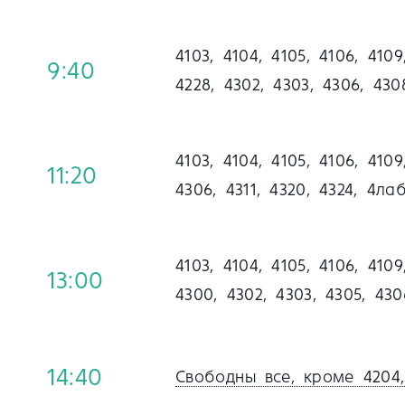
4103, 4104, 4105, 4106, 4109
9:40
4228, 4302, 4303, 4306, 430
4103, 4104, 4105, 4106, 4109
11:20
4306, 4311, 4320, 4324, 4ла
4103, 4104, 4105, 4106, 4109
13:00
4300, 4302, 4303, 4305, 430
14:40
Свободны все, кроме 4204, 