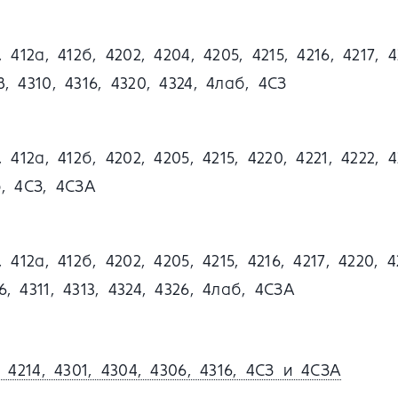
, 412а, 412б, 4202, 4204, 4205, 4215, 4216, 4217, 4
8, 4310, 4316, 4320, 4324, 4лаб, 4СЗ
, 412а, 412б, 4202, 4205, 4215, 4220, 4221, 4222, 4
б, 4СЗ, 4СЗА
, 412а, 412б, 4202, 4205, 4215, 4216, 4217, 4220, 4
6, 4311, 4313, 4324, 4326, 4лаб, 4СЗА
4214, 4301, 4304, 4306, 4316, 4СЗ и 4СЗА