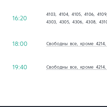
4103, 4104, 4105, 4106, 4109
16:20
4303, 4305, 4306, 4308, 4310
18:00
Свободны все, кроме 4214, 4
19:40
Свободны все, кроме 4214, 